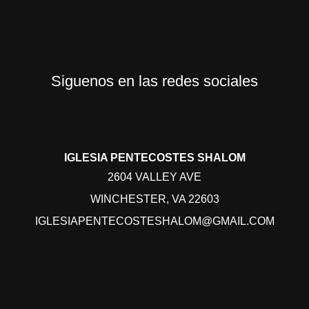
Siguenos en las redes sociales
IGLESIA PENTECOSTES SHALOM
2604 VALLEY AVE
WINCHESTER, VA 22603
IGLESIAPENTECOSTESHALOM@GMAIL.COM