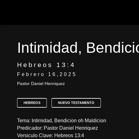
Intimidad, Bendici
Hebreos 13:4
Febrero 16,2025
Pastor Daniel Henriquez
HEBREOS
NUEVO TESTAMENTO
Tema: Intimidad, Bendicion oh Maldicion
Predicador: Pastor Daniel Henriquez
Versiculo Clave: Hebreos 13:4