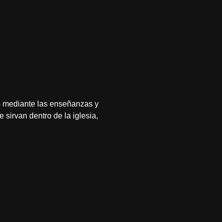
os mediante las enseñanzas y
sirvan dentro de la iglesia,