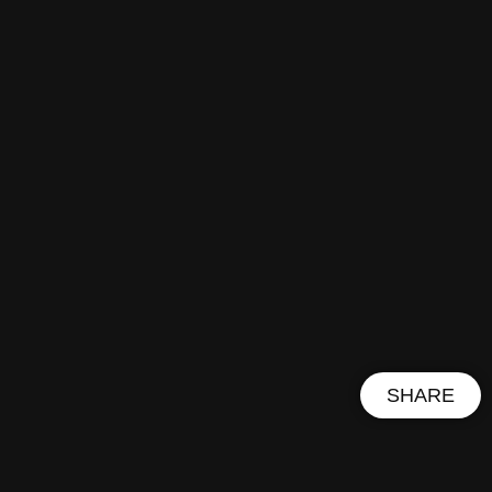
SHARE