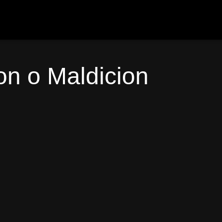
on o Maldicion