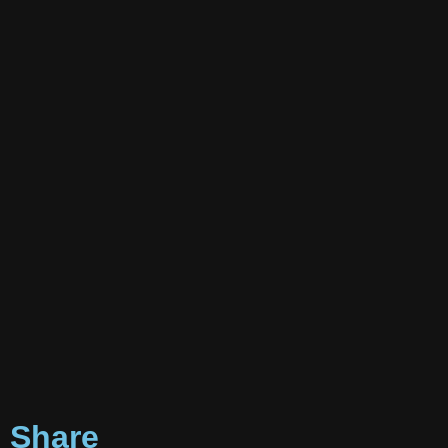
Share