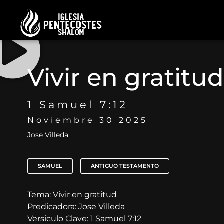
Vivir en gratitud
1 Samuel 7:12
Noviembre 30 2025
Jose Villeda
SAMUEL
ANTIGUO TESTAMENTO
Tema: Vivir en gratitud
Predicadora: Jose Villeda
Versiculo Clave: 1 Samuel 7:12