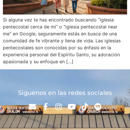
Si alguna vez te has encontrado buscando “iglesia
pentecostal cerca de mi” o “iglesia pentecostal near
me” en Google, seguramente estás en busca de una
comunidad de fe vibrante y llena de vida. Las iglesias
pentecostales son conocidas por su énfasis en la
experiencia personal del Espíritu Santo, su adoración
apasionada y su enfoque en […]
Siguenos en las redes sociales