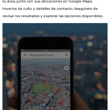
tu área, junto con sus ubicaciones en Google Maps,
horarios de culto y detalles de contacto. Asegúrate de
revisar los resultados y explorar las opciones disponibles.