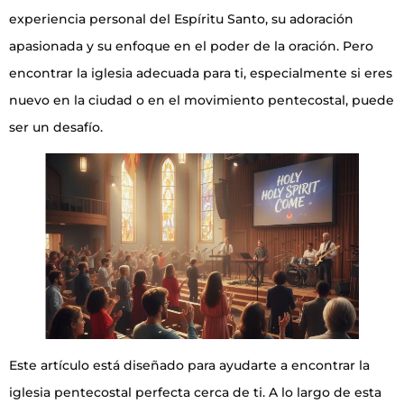
experiencia personal del Espíritu Santo, su adoración
apasionada y su enfoque en el poder de la oración. Pero
encontrar la iglesia adecuada para ti, especialmente si eres
nuevo en la ciudad o en el movimiento pentecostal, puede
ser un desafío.
Este artículo está diseñado para ayudarte a encontrar la
iglesia pentecostal perfecta cerca de ti. A lo largo de esta