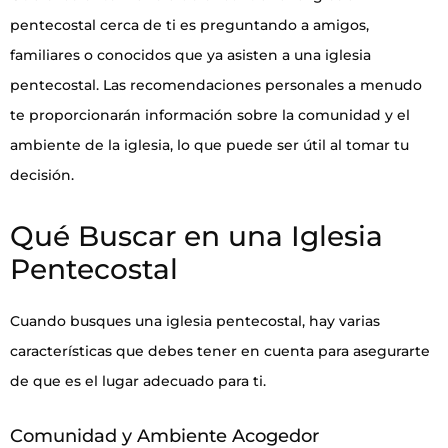
pentecostal cerca de ti es preguntando a amigos,
familiares o conocidos que ya asisten a una iglesia
pentecostal. Las recomendaciones personales a menudo
te proporcionarán información sobre la comunidad y el
ambiente de la iglesia, lo que puede ser útil al tomar tu
decisión.
Qué Buscar en una Iglesia
Pentecostal
Cuando busques una iglesia pentecostal, hay varias
características que debes tener en cuenta para asegurarte
de que es el lugar adecuado para ti.
Comunidad y Ambiente Acogedor