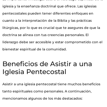
iglesia y la enseñanza doctrinal que ofrece. Las iglesias
pentecostales pueden tener diferentes enfoques en
cuanto a la interpretación de la Biblia y las prácticas
litúrgicas, por lo que es crucial que te asegures de que la
doctrina se alinea con tus creencias personales. El
liderazgo debe ser accesible y estar comprometido con el
bienestar espiritual de la comunidad.
Beneficios de Asistir a una
Iglesia Pentecostal
Asistir a una iglesia pentecostal tiene muchos beneficios
tanto espirituales como personales. A continuación,
mencionamos algunos de los más destacados: