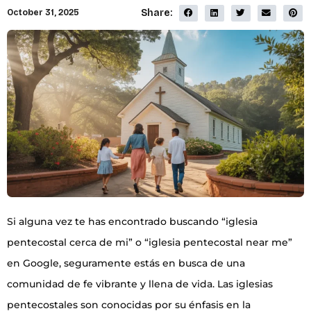
Share:
October 31, 2025
Si alguna vez te has encontrado buscando “iglesia
pentecostal cerca de mi” o “iglesia pentecostal near me”
en Google, seguramente estás en busca de una
comunidad de fe vibrante y llena de vida. Las iglesias
pentecostales son conocidas por su énfasis en la