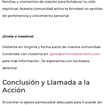
familias, y momentos de oración para fortalecer tu vida
espiritual. Nuestra comunidad activa te brindará un sentido
de pertenencia y crecimiento personal.
¡Únete a nosotros!
Visítanos en Virginia y forma parte de nuestra comunidad.
Conéctate con nosotros en
iglesiapentecosteshalom.com
para más información. ¡Te esperamos con los brazos
abiertos!
Conclusión y Llamada a la
Acción
Encontrar la iglesia pentecostal adecuada para ti puede ser