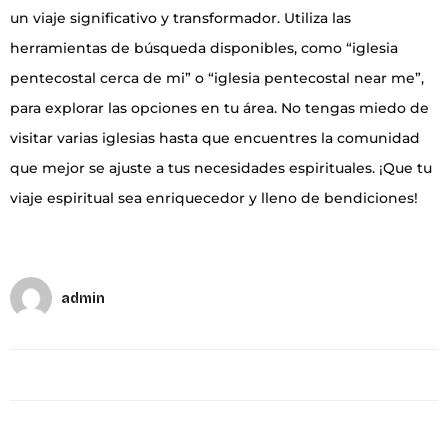
un viaje significativo y transformador. Utiliza las
herramientas de búsqueda disponibles, como “iglesia
pentecostal cerca de mi” o “iglesia pentecostal near me”,
para explorar las opciones en tu área. No tengas miedo de
visitar varias iglesias hasta que encuentres la comunidad
que mejor se ajuste a tus necesidades espirituales. ¡Que tu
viaje espiritual sea enriquecedor y lleno de bendiciones!
admin