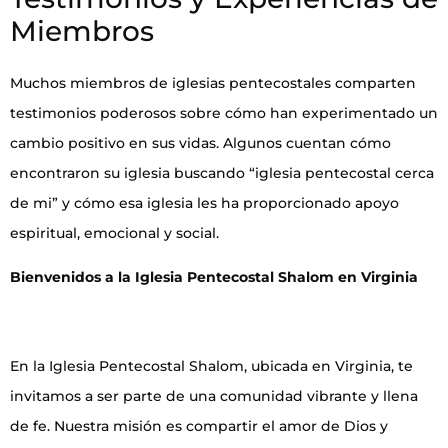
Miembros
Muchos miembros de iglesias pentecostales comparten
testimonios poderosos sobre cómo han experimentado un
cambio positivo en sus vidas. Algunos cuentan cómo
encontraron su iglesia buscando “iglesia pentecostal cerca
de mi” y cómo esa iglesia les ha proporcionado apoyo
espiritual, emocional y social.
Bienvenidos a la Iglesia Pentecostal Shalom en Virginia
En la Iglesia Pentecostal Shalom, ubicada en Virginia, te
invitamos a ser parte de una comunidad vibrante y llena
de fe. Nuestra misión es compartir el amor de Dios y