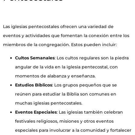
Las iglesias pentecostales ofrecen una variedad de
eventos y actividades que fomentan la conexión entre los
miembros de la congregación. Estos pueden incluir:
Cultos Semanales
: Los cultos regulares son la piedra
angular de la vida en la iglesia pentecostal, con
momentos de alabanza y enseñanza.
Estudios Bíblicos
: Los grupos pequeños que se
reúnen para estudiar la Biblia son comunes en
muchas iglesias pentecostales.
Eventos Especiales
: Las iglesias también celebran
festivales religiosos, misiones y otros eventos
especiales para involucrar a la comunidad y fortalecer