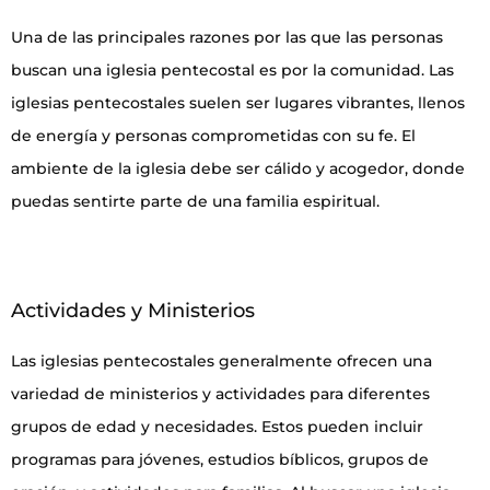
Una de las principales razones por las que las personas
buscan una iglesia pentecostal es por la comunidad. Las
iglesias pentecostales suelen ser lugares vibrantes, llenos
de energía y personas comprometidas con su fe. El
ambiente de la iglesia debe ser cálido y acogedor, donde
puedas sentirte parte de una familia espiritual.
Actividades y Ministerios
Las iglesias pentecostales generalmente ofrecen una
variedad de ministerios y actividades para diferentes
grupos de edad y necesidades. Estos pueden incluir
programas para jóvenes, estudios bíblicos, grupos de