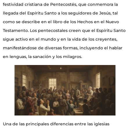
festividad cristiana de Pentecostés, que conmemora la
llegada del Espíritu Santo a los seguidores de Jesús, tal
como se describe en el libro de los Hechos en el Nuevo
Testamento. Los pentecostales creen que el Espíritu Santo
sigue activo en el mundo y en la vida de los creyentes,
manifestándose de diversas formas, incluyendo el hablar
en lenguas, la sanación y los milagros.
Una de las principales diferencias entre las iglesias