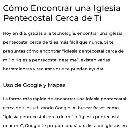
Cómo Encontrar una Iglesia
Pentecostal Cerca de Ti
Hoy en día, gracias a la tecnología, encontrar una iglesia
pentecostal cerca de ti es más fácil que nunca. Si te
preguntas cómo encontrar “iglesia pentecostal cerca de
mi” o “iglesia pentecostal near me”, existen varias
herramientas y recursos que te pueden ayudar.
Uso de Google y Mapas
La forma más rápida de encontrar una iglesia pentecostal
cerca de ti es utilizando Google. Al buscar frases como
“iglesia pentecostal cerca de mi” o “iglesia pentecostal
near me”, Google te proporcionará una lista de iglesias en