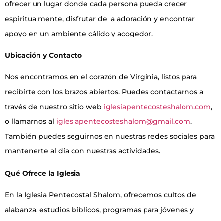
ofrecer un lugar donde cada persona pueda crecer
espiritualmente, disfrutar de la adoración y encontrar
apoyo en un ambiente cálido y acogedor.
Ubicación y Contacto
Nos encontramos en el corazón de Virginia, listos para
recibirte con los brazos abiertos. Puedes contactarnos a
través de nuestro sitio web
iglesiapentecosteshalom.com
,
o llamarnos al
iglesiapentecosteshalom@gmail.com
.
También puedes seguirnos en nuestras redes sociales para
mantenerte al día con nuestras actividades.
Qué Ofrece la Iglesia
En la Iglesia Pentecostal Shalom, ofrecemos cultos de
alabanza, estudios bíblicos, programas para jóvenes y