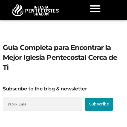
Guía Completa para Encontrar la
Mejor Iglesia Pentecostal Cerca de
Ti
Subscribe to the blog & newsletter
Subscribe