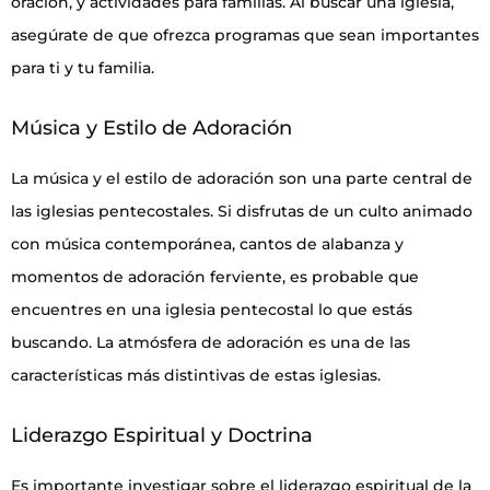
oración, y actividades para familias. Al buscar una iglesia,
asegúrate de que ofrezca programas que sean importantes
para ti y tu familia.
Música y Estilo de Adoración
La música y el estilo de adoración son una parte central de
las iglesias pentecostales. Si disfrutas de un culto animado
con música contemporánea, cantos de alabanza y
momentos de adoración ferviente, es probable que
encuentres en una iglesia pentecostal lo que estás
buscando. La atmósfera de adoración es una de las
características más distintivas de estas iglesias.
Liderazgo Espiritual y Doctrina
Es importante investigar sobre el liderazgo espiritual de la