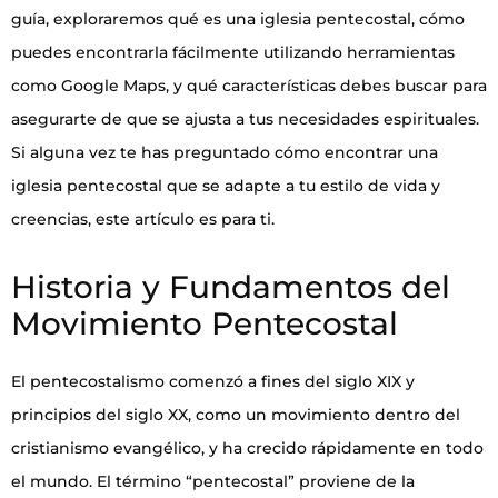
guía, exploraremos qué es una iglesia pentecostal, cómo
puedes encontrarla fácilmente utilizando herramientas
como Google Maps, y qué características debes buscar para
asegurarte de que se ajusta a tus necesidades espirituales.
Si alguna vez te has preguntado cómo encontrar una
iglesia pentecostal que se adapte a tu estilo de vida y
creencias, este artículo es para ti.
Historia y Fundamentos del
Movimiento Pentecostal
El pentecostalismo comenzó a fines del siglo XIX y
principios del siglo XX, como un movimiento dentro del
cristianismo evangélico, y ha crecido rápidamente en todo
el mundo. El término “pentecostal” proviene de la