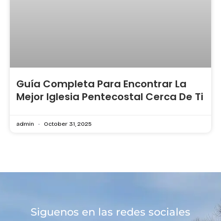
Guía Completa Para Encontrar La
Mejor Iglesia Pentecostal Cerca De Ti
admin
October 31, 2025
Siguenos en las redes sociales