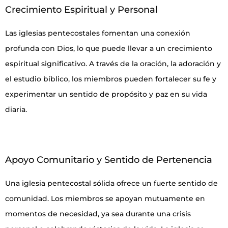
Crecimiento Espiritual y Personal
Las iglesias pentecostales fomentan una conexión
profunda con Dios, lo que puede llevar a un crecimiento
espiritual significativo. A través de la oración, la adoración y
el estudio bíblico, los miembros pueden fortalecer su fe y
experimentar un sentido de propósito y paz en su vida
diaria.
Apoyo Comunitario y Sentido de Pertenencia
Una iglesia pentecostal sólida ofrece un fuerte sentido de
comunidad. Los miembros se apoyan mutuamente en
momentos de necesidad, ya sea durante una crisis