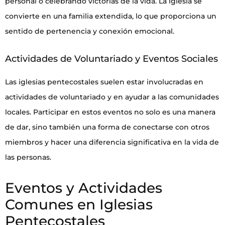
personal o celebrando victorias de la vida. La iglesia se
convierte en una familia extendida, lo que proporciona un
sentido de pertenencia y conexión emocional.
Actividades de Voluntariado y Eventos Sociales
Las iglesias pentecostales suelen estar involucradas en
actividades de voluntariado y en ayudar a las comunidades
locales. Participar en estos eventos no solo es una manera
de dar, sino también una forma de conectarse con otros
miembros y hacer una diferencia significativa en la vida de
las personas.
Eventos y Actividades
Comunes en Iglesias
Pentecostales