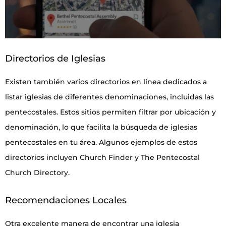
Directorios de Iglesias
Existen también varios directorios en línea dedicados a
listar iglesias de diferentes denominaciones, incluidas las
pentecostales. Estos sitios permiten filtrar por ubicación y
denominación, lo que facilita la búsqueda de iglesias
pentecostales en tu área. Algunos ejemplos de estos
directorios incluyen Church Finder y The Pentecostal
Church Directory.
Recomendaciones Locales
Otra excelente manera de encontrar una iglesia