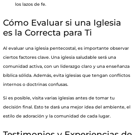
los lazos de fe.
Cómo Evaluar si una Iglesia
es la Correcta para Ti
Al evaluar una iglesia pentecostal, es importante observar
ciertos factores clave. Una iglesia saludable será una
comunidad activa, con un liderazgo claro y una enseñanza
bíblica sólida. Además, evita iglesias que tengan conflictos
internos o doctrinas confusas.
Si es posible, visita varias iglesias antes de tomar tu
decisión final. Esto te dará una mejor idea del ambiente, el
estilo de adoración y la comunidad de cada lugar.
Testimonios y Experiencias de