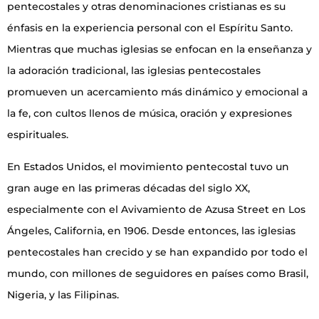
pentecostales y otras denominaciones cristianas es su
énfasis en la experiencia personal con el Espíritu Santo.
Mientras que muchas iglesias se enfocan en la enseñanza y
la adoración tradicional, las iglesias pentecostales
promueven un acercamiento más dinámico y emocional a
la fe, con cultos llenos de música, oración y expresiones
espirituales.
En Estados Unidos, el movimiento pentecostal tuvo un
gran auge en las primeras décadas del siglo XX,
especialmente con el Avivamiento de Azusa Street en Los
Ángeles, California, en 1906. Desde entonces, las iglesias
pentecostales han crecido y se han expandido por todo el
mundo, con millones de seguidores en países como Brasil,
Nigeria, y las Filipinas.